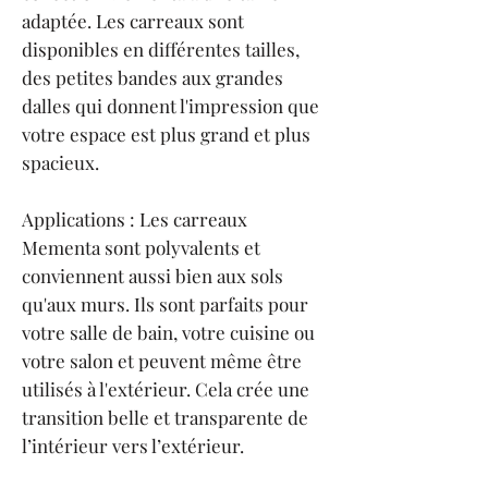
adaptée. Les carreaux sont
disponibles en différentes tailles,
des petites bandes aux grandes
dalles qui donnent l'impression que
votre espace est plus grand et plus
spacieux.
Applications : Les carreaux
Mementa sont polyvalents et
conviennent aussi bien aux sols
qu'aux murs. Ils sont parfaits pour
votre salle de bain, votre cuisine ou
votre salon et peuvent même être
utilisés à l'extérieur. Cela crée une
transition belle et transparente de
l’intérieur vers l’extérieur.