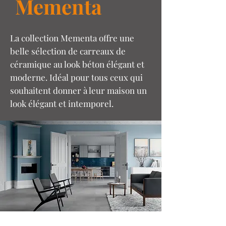
Mementa
La collection Mementa offre une
belle sélection de carreaux de
céramique au look béton élégant et
moderne. Idéal pour tous ceux qui
souhaitent donner à leur maison un
look élégant et intemporel.