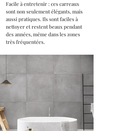
Facile à entretenir : ces carreaux
sont non seulement élégants, mais
aussi pratiques. Ils sont faciles à
nettoyer et restent beaux pendant
des années, même dans les zones
très fréquentées.