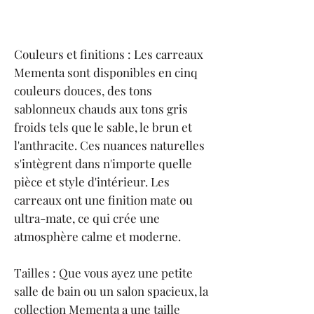
Couleurs et finitions : Les carreaux
Mementa sont disponibles en cinq
couleurs douces, des tons
sablonneux chauds aux tons gris
froids tels que le sable, le brun et
l'anthracite. Ces nuances naturelles
s'intègrent dans n'importe quelle
pièce et style d'intérieur. Les
carreaux ont une finition mate ou
ultra-mate, ce qui crée une
atmosphère calme et moderne.
Tailles : Que vous ayez une petite
salle de bain ou un salon spacieux, la
collection Mementa a une taille