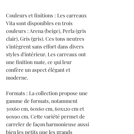
Couleurs et finitions : Les carreaux
Vita sont disponibles en trois
couleurs : Arena (beige), Perla (gris
clair), Gris (gris). Ces tons neutres
s'intègrent sans effort dans divers
styles d'intérieur. Les carreaux ont
une finition mate, ce qui leur
confère un aspect élégant et
moderne.
Formats : La collection propose une
gamme de formats, notamment
30x60 cm, 60x60 cm, 60x120 cm et
90x90 cm. Cette variété permet de
carreler de façon harmonieuse aussi
bien les petits que les grands