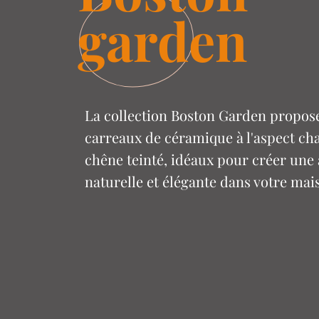
garden
La collection Boston Garden propos
carreaux de céramique à l'aspect ch
chêne teinté, idéaux pour créer un
naturelle et élégante dans votre mai