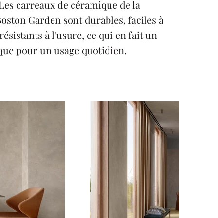
 Les carreaux de céramique de la
Boston Garden sont durables, faciles à
résistants à l'usure, ce qui en fait un
que pour un usage quotidien.