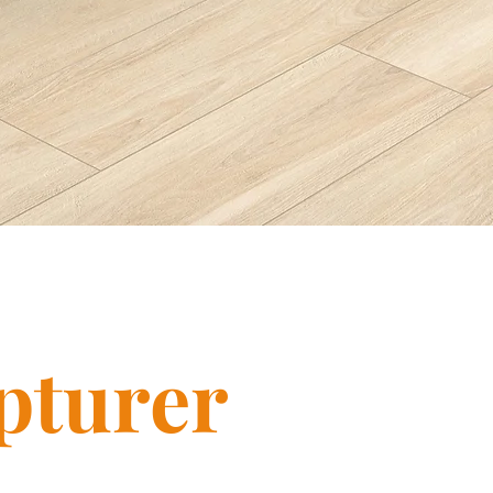
pturer