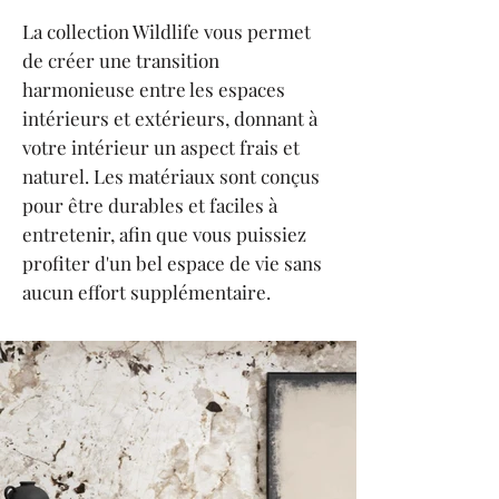
La collection Wildlife vous permet
de créer une transition
harmonieuse entre les espaces
intérieurs et extérieurs, donnant à
votre intérieur un aspect frais et
naturel. Les matériaux sont conçus
pour être durables et faciles à
entretenir, afin que vous puissiez
profiter d'un bel espace de vie sans
aucun effort supplémentaire.