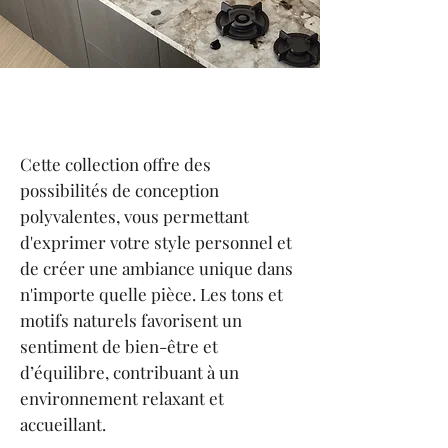
Cette collection offre des
possibilités de conception
polyvalentes, vous permettant
d'exprimer votre style personnel et
de créer une ambiance unique dans
n'importe quelle pièce. Les tons et
motifs naturels favorisent un
sentiment de bien-être et
d’équilibre, contribuant à un
environnement relaxant et
accueillant.