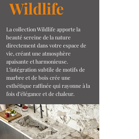
Wildlife
La collection Wildlife apporte la
beauté sereine de la nature
directement dans votre espace de
vie, créant une atmosphère
apaisante et harmonieuse.
L’intégration subtile de motifs de
marbre et de bois crée une
esthétique raffinée qui rayonne à la
fois d’élégance et de chaleur.