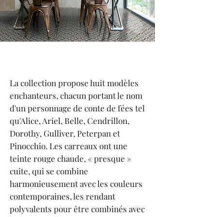
La collection propose huit modèles
enchanteurs, chacun portant le nom
d'un personnage de conte de fées tel
qu'Alice, Ariel, Belle, Cendrillon,
Dorothy, Gulliver, Peterpan et
Pinocchio. Les carreaux ont une
teinte rouge chaude, « presque »
cuite, qui se combine
harmonieusement avec les couleurs
contemporaines, les rendant
polyvalents pour être combinés avec