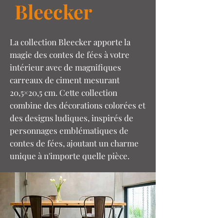
Bleecker
La collection Bleecker apporte la
magie des contes de fées à votre
intérieur avec de magnifiques
carreaux de ciment mesurant
20,5×20,5 cm. Cette collection
combine des décorations colorées et
des designs ludiques, inspirés de
personnages emblématiques de
contes de fées, ajoutant un charme
unique à n'importe quelle pièce.