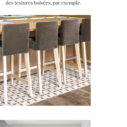
des textures boisées, par exemple.