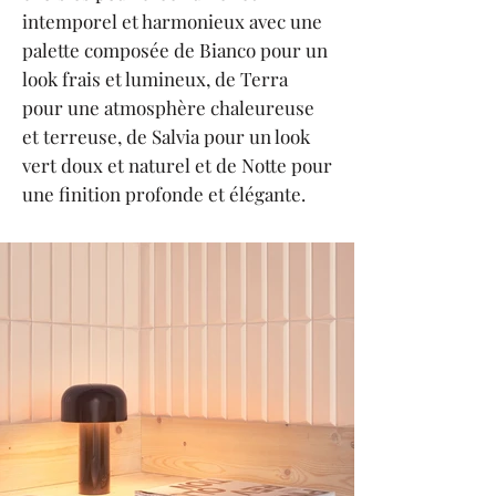
intemporel et harmonieux avec une
palette composée de Bianco pour un
look frais et lumineux, de Terra
pour une atmosphère chaleureuse
et terreuse, de Salvia pour un look
vert doux et naturel et de Notte pour
une finition profonde et élégante.