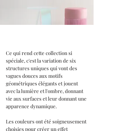
Ce qui rend cette collection si
spéciale, c'est la variation de six
structures uniques qui vont des
vagues douces aux motifs
géométriques élégants et jouent
avec la lumière et l'ombre, donnant
vie aux surfaces et leur donnant une
apparence dynamique.
Les couleurs ont été soigneusement
choisies pour créer un effet