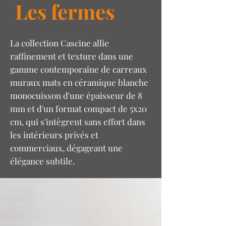
Les fermes
La collection Cascine allie
raffinement et texture dans une
gamme contemporaine de carreaux
muraux mats en céramique blanche
monocuisson d'une épaisseur de 8
mm et d'un format compact de 5x20
cm, qui s'intègrent sans effort dans
les intérieurs privés et
commerciaux, dégageant une
élégance subtile.