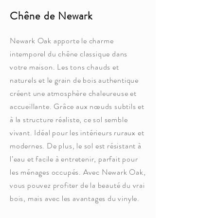
Chêne de Newark
Newark Oak apporte le charme
intemporel du chêne classique dans
votre maison. Les tons chauds et
naturels et le grain de bois authentique
créent une atmosphère chaleureuse et
accueillante. Grâce aux nœuds subtils et
à la structure réaliste, ce sol semble
vivant. Idéal pour les intérieurs ruraux et
modernes. De plus, le sol est résistant à
l’eau et facile à entretenir, parfait pour
les ménages occupés. Avec Newark Oak,
vous pouvez profiter de la beauté du vrai
bois, mais avec les avantages du vinyle.