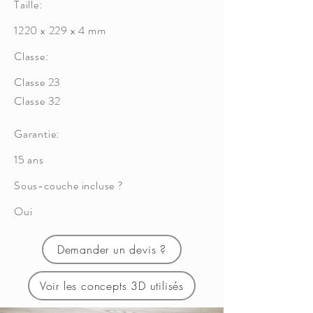
Taille:
1220 x 229 x 4 mm
Classe:
Classe 23
Classe 32
Garantie:
15 ans
Sous-couche incluse ?
Oui
Demander un devis ?
Voir les concepts 3D utilisés